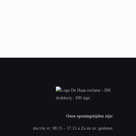
Onze openingstijden zijn:
ma t/m vr: 08.15 – 17.15 u Za en zo: gesloten.