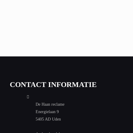
CONTACT INFORMATIE
De Haan reclame
Energielaan 9
5405 AD Uden