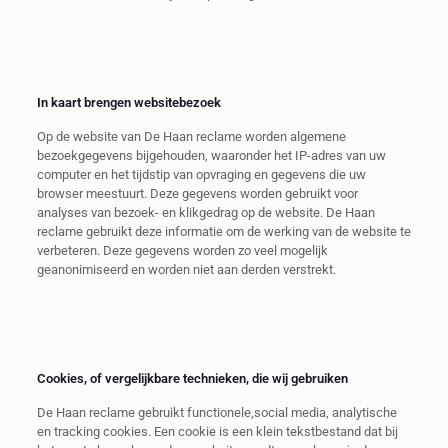
In kaart brengen websitebezoek
Op de website van De Haan reclame worden algemene
bezoekgegevens bijgehouden, waaronder het IP-adres van uw
computer en het tijdstip van opvraging en gegevens die uw
browser meestuurt. Deze gegevens worden gebruikt voor
analyses van bezoek- en klikgedrag op de website. De Haan
reclame gebruikt deze informatie om de werking van de website te
verbeteren. Deze gegevens worden zo veel mogelijk
geanonimiseerd en worden niet aan derden verstrekt.
Cookies, of vergelijkbare technieken, die wij gebruiken
De Haan reclame gebruikt functionele,social media, analytische
en tracking cookies. Een cookie is een klein tekstbestand dat bij