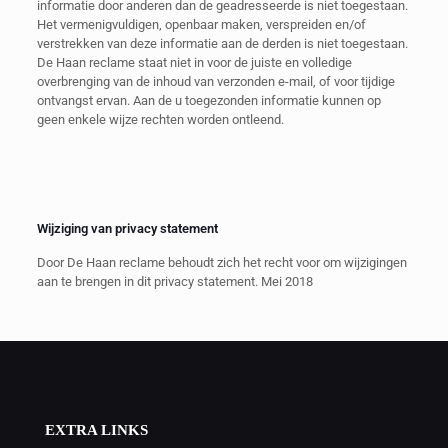
informatie door anderen dan de geadresseerde is niet toegestaan.
Het vermenigvuldigen, openbaar maken, verspreiden en/of
verstrekken van deze informatie aan de derden is niet toegestaan.
De Haan reclame staat niet in voor de juiste en volledige
overbrenging van de inhoud van verzonden e-mail, of voor tijdige
ontvangst ervan. Aan de u toegezonden informatie kunnen op
geen enkele wijze rechten worden ontleend.
Wijziging van privacy statement
Door De Haan reclame behoudt zich het recht voor om wijzigingen
aan te brengen in dit privacy statement. Mei 2018
EXTRA LINKS