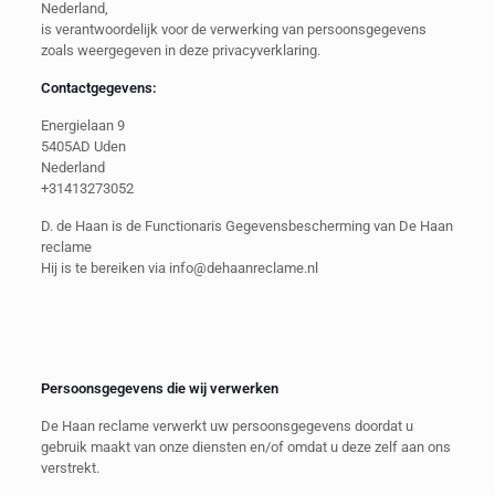
Nederland,
is verantwoordelijk voor de verwerking van persoonsgegevens
zoals weergegeven in deze privacyverklaring.
Contactgegevens:
Energielaan 9
5405AD Uden
Nederland
+31413273052
D. de Haan is de Functionaris Gegevensbescherming van De Haan
reclame
Hij is te bereiken via info@dehaanreclame.nl
Persoonsgegevens die wij verwerken
De Haan reclame verwerkt uw persoonsgegevens doordat u
gebruik maakt van onze diensten en/of omdat u deze zelf aan ons
verstrekt.