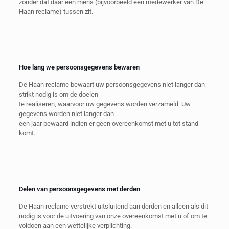
zonder dat daar een mens (bijvoorbeeld een medewerker van De
Haan reclame) tussen zit.
Hoe lang we persoonsgegevens bewaren
De Haan reclame bewaart uw persoonsgegevens niet langer dan
strikt nodig is om de doelen
te realiseren, waarvoor uw gegevens worden verzameld. Uw
gegevens worden niet langer dan
een jaar bewaard indien er geen overeenkomst met u tot stand
komt.
Delen van persoonsgegevens met derden
De Haan reclame verstrekt uitsluitend aan derden en alleen als dit
nodig is voor de uitvoering van onze overeenkomst met u of om te
voldoen aan een wettelijke verplichting.