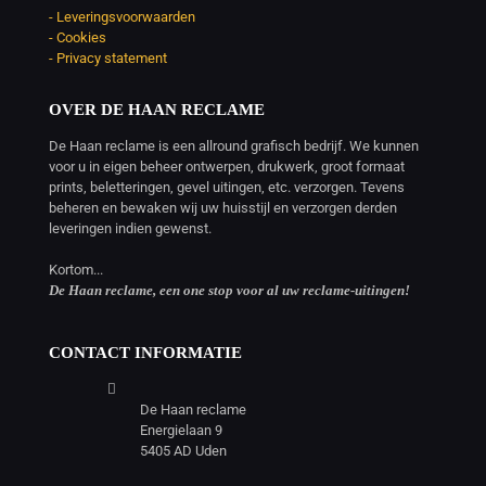
- Leveringsvoorwaarden
- Cookies
- Privacy statement
OVER DE HAAN RECLAME
De Haan reclame is een allround grafisch bedrijf. We kunnen
voor u in eigen beheer ontwerpen, drukwerk, groot formaat
prints, beletteringen, gevel uitingen, etc. verzorgen. Tevens
beheren en bewaken wij uw huisstijl en verzorgen derden
leveringen indien gewenst.
Kortom...
De Haan reclame, een one stop voor al uw reclame-uitingen!
CONTACT INFORMATIE
De Haan reclame
Energielaan 9
5405 AD Uden