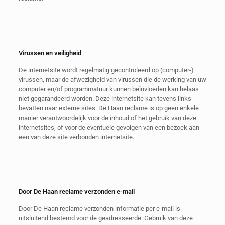
Virussen en veiligheid
De internetsite wordt regelmatig gecontroleerd op (computer-)
virussen, maar de afwezigheid van virussen die de werking van uw
computer en/of programmatuur kunnen beïnvloeden kan helaas
niet gegarandeerd worden. Deze internetsite kan tevens links
bevatten naar externe sites. De Haan reclame is op geen enkele
manier verantwoordelijk voor de inhoud of het gebruik van deze
internetsites, of voor de eventuele gevolgen van een bezoek aan
een van deze site verbonden internetsite.
Door De Haan reclame verzonden e-mail
Door De Haan reclame verzonden informatie per e-mail is
uitsluitend bestemd voor de geadresseerde. Gebruik van deze