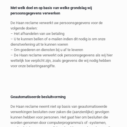
Met welk doel en op basis van welke grondslag wij
persoonsgegevens verwerken
De Haan reclame verwerkt uw persoonsgegevens voor de
volgende doelen:
– Het afhandelen van uw betaling
– U te kunnen bellen of e-mailen indien dit nodig is om onze
dienstverlening uit te kunnen voeren
– Om goederen en diensten bij u af te leveren
– De Haan reclame verwerkt ook persoonsgegevens als wij hier
wettelijk toe verplicht zijn, zoals gegevens die wij nodig hebben
voor onze belastingaangifte.
Geautomatiseerde besluitvorming
De Haan reclame neemt niet op basis van geautomatiseerde
verwerkingen besluiten over zaken die (aanzienlijke) gevolgen
kunnen hebben voor personen. Het gaat hier om besluiten die
worden genomen door computerprogramma’s of -systemen,