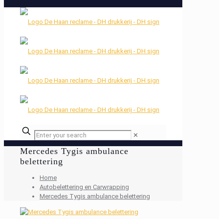
✕
Mercedes Tygis ambulance
belettering
Home
Autobelettering en Carwrapping
Mercedes Tygis ambulance belettering